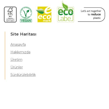
Site Haritası
Anasayfa
Hakkımızda
Üretim
Ürünler
Sürdürülebilirlik
İletişim
Ürün Grupları
Dispenser