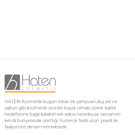
HATEN Kozmetik bugün itibari ile şampuan,duş jeli ve
sabun gibi kozmetik ürünler başta olmak üzere. kalite
hedeflerine bağlı kalabilmek adına neredeyse tamamını
kendi bünyesinde ürettiği Yüzlerce farklı ürün çeşidi ile
faaliyetine devam etmektedir.