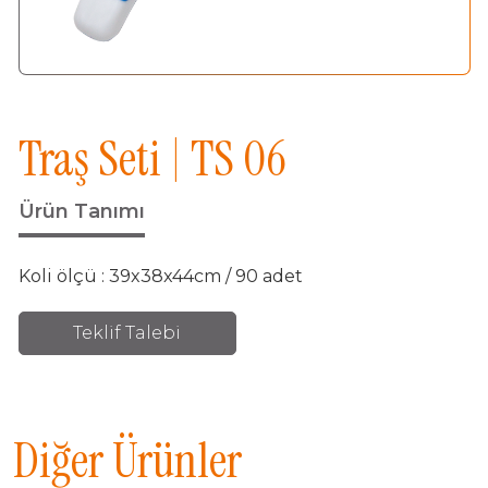
Traş Seti | TS 06
Ürün Tanımı
Koli ölçü : 39x38x44cm / 90 adet
Teklif Talebi
Diğer Ürünler