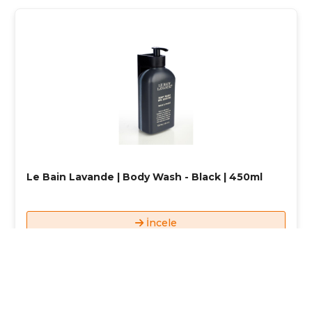
Le Bain Lavande | Body Wash - Black | 450ml
İncele