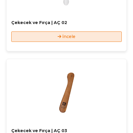
Çekecek ve Fırça | AÇ 02
İncele
Çekecek ve Fırça | AÇ 03