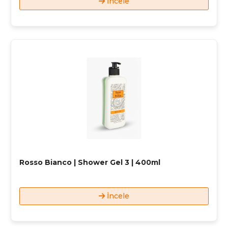
İncele
Rosso Bianco | Shower Gel 3 | 400ml
İncele