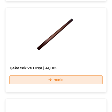
Çekecek ve Fırça | AÇ 05
İncele