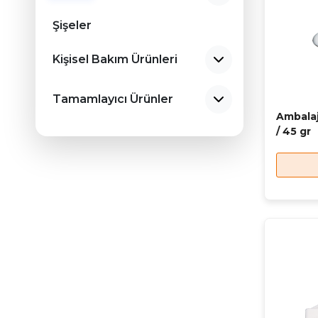
Şişeler
Kişisel Bakım Ürünleri
Tamamlayıcı Ürünler
Ambalaj
/ 45 gr