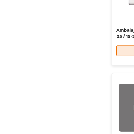
Ambalaj
05 / 15-