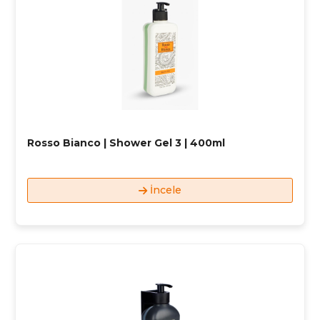
Rosso Bianco | Shower Gel 3 | 400ml
İncele