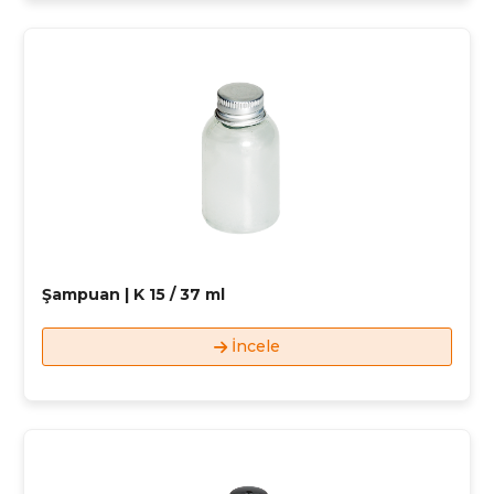
Şampuan | K 15 / 37 ml
İncele