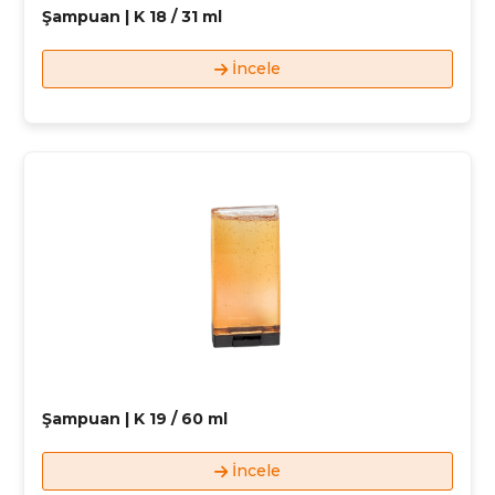
Şampuan | K 18 / 31 ml
İncele
Şampuan | K 19 / 60 ml
İncele