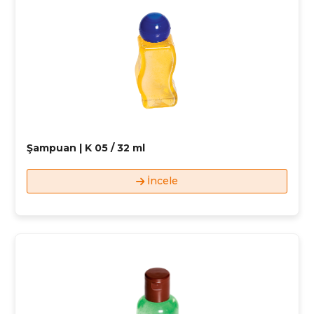
Şampuan | K 05 / 32 ml
İncele