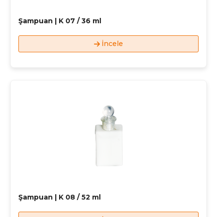
Şampuan | K 07 / 36 ml
İncele
Şampuan | K 08 / 52 ml