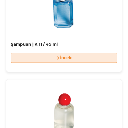
Şampuan | K 11 / 45 ml
İncele