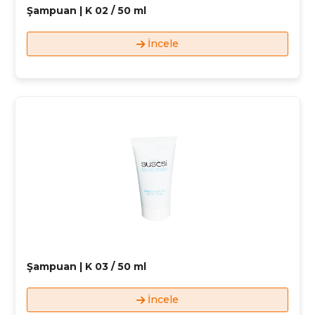
Şampuan | K 02 / 50 ml
İncele
Şampuan | K 03 / 50 ml
İncele