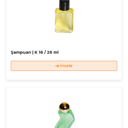
Şampuan | K 16 / 26 ml
İncele