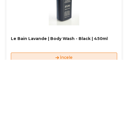
Le Bain Lavande | Body Wash - Black | 450ml
İncele