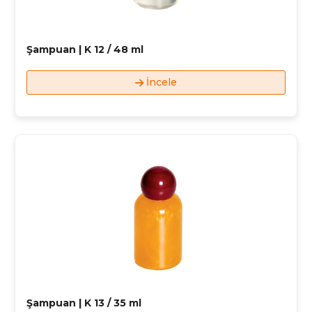
Şampuan | K 12 / 48 ml
İncele
Şampuan | K 13 / 35 ml