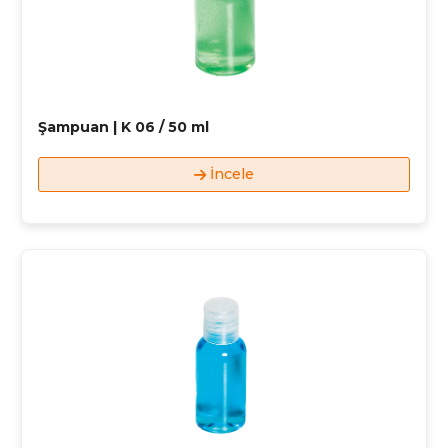
Şampuan | K 06 / 50 ml
İncele