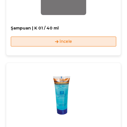
Şampuan | K 01 / 40 ml
İncele