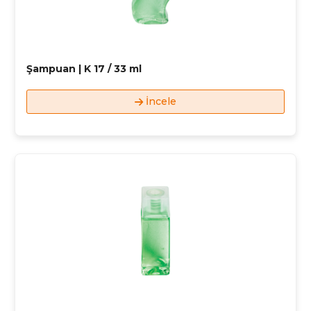
Şampuan | K 17 / 33 ml
İncele