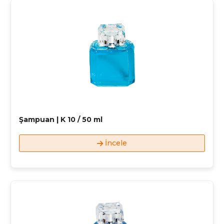
Şampuan | K 10 / 50 ml
İncele