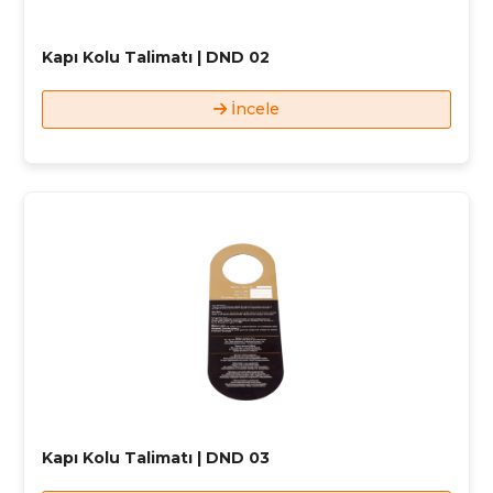
Kapı Kolu Talimatı | DND 02
İncele
Kapı Kolu Talimatı | DND 03