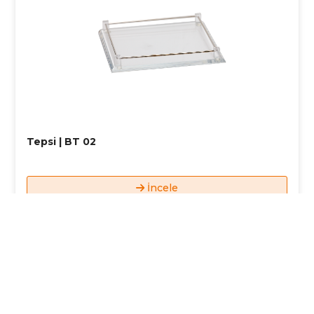
Tepsi | BT 02
İncele