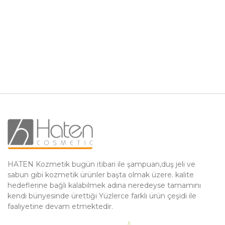
HATEN Kozmetik bugün itibari ile şampuan,duş jeli ve
sabun gibi kozmetik ürünler başta olmak üzere. kalite
hedeflerine bağlı kalabilmek adına neredeyse tamamını
kendi bünyesinde ürettiği Yüzlerce farklı ürün çeşidi ile
faaliyetine devam etmektedir.